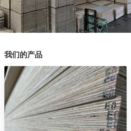
我们的产品