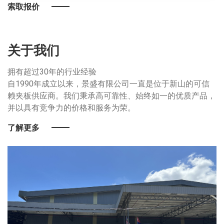
索取报价
关于我们
拥有超过30年的行业经验
自1990年成立以来，景盛有限公司一直是位于新山的可信
赖夹板供应商。我们秉承高可靠性、始终如一的优质产品，
并以具有竞争力的价格和服务为荣。
了解更多